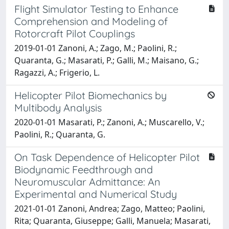
Flight Simulator Testing to Enhance
Comprehension and Modeling of
Rotorcraft Pilot Couplings
2019-01-01 Zanoni, A.; Zago, M.; Paolini, R.;
Quaranta, G.; Masarati, P.; Galli, M.; Maisano, G.;
Ragazzi, A.; Frigerio, L.
Helicopter Pilot Biomechanics by
Multibody Analysis
2020-01-01 Masarati, P.; Zanoni, A.; Muscarello, V.;
Paolini, R.; Quaranta, G.
On Task Dependence of Helicopter Pilot
Biodynamic Feedthrough and
Neuromuscular Admittance: An
Experimental and Numerical Study
2021-01-01 Zanoni, Andrea; Zago, Matteo; Paolini,
Rita; Quaranta, Giuseppe; Galli, Manuela; Masarati,