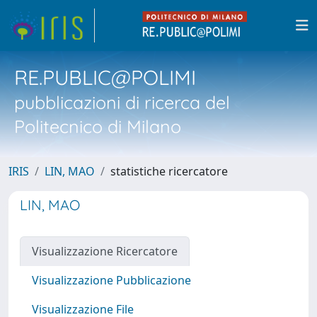
RE.PUBLIC@POLIMI
pubblicazioni di ricerca del
Politecnico di Milano
IRIS
LIN, MAO
statistiche ricercatore
LIN, MAO
Visualizzazione Ricercatore
Visualizzazione Pubblicazione
Visualizzazione File