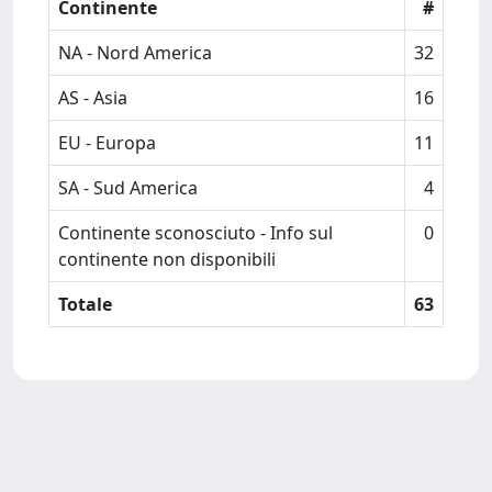
Continente
#
NA - Nord America
32
AS - Asia
16
EU - Europa
11
SA - Sud America
4
Continente sconosciuto - Info sul
0
continente non disponibili
Totale
63