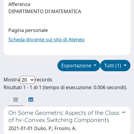
Afferenza
DIPARTIMENTO DI MATEMATICA
Pagina personale
Scheda docente sul sito di Ateneo
Esportazione
Tutti (1)
Mostra
records
Risultati 1 - 1 di 1 (tempo di esecuzione: 0.006 secondi).
On Some Geometric Aspects of the Class
of hv-Convex Switching Components
2021-01-01 Dulio, P.; Frosini, A.