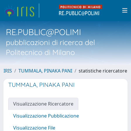
RE.PUBLIC@POLIMI
pubblicazioni di ricerca del
Politecnico di Milano
IRIS
TUMMALA, PINAKA PANI
statistiche ricercatore
TUMMALA, PINAKA PANI
Visualizzazione Ricercatore
Visualizzazione Pubblicazione
Visualizzazione File