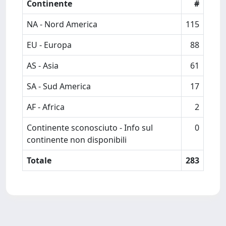
Continente
#
NA - Nord America
115
EU - Europa
88
AS - Asia
61
SA - Sud America
17
AF - Africa
2
Continente sconosciuto - Info sul
0
continente non disponibili
Totale
283