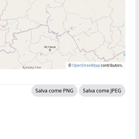
©
OpenStreetMap
contributors.
Salva come PNG
Salva come JPEG