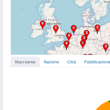
Macroarea
Nazione
Città
Pubblicazion