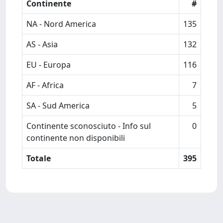
Continente
#
NA - Nord America
135
AS - Asia
132
EU - Europa
116
AF - Africa
7
SA - Sud America
5
Continente sconosciuto - Info sul
0
continente non disponibili
Totale
395