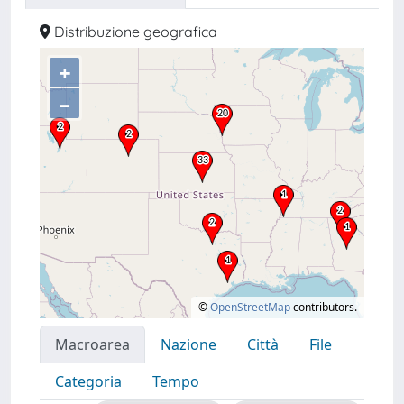
Distribuzione geografica
+
–
©
OpenStreetMap
contributors.
Macroarea
Nazione
Città
File
Categoria
Tempo