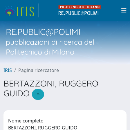
RE.PUBLIC@POLIMI
pubblicazioni di ricerca del
Politecnico di Milano
IRIS
Pagina ricercatore
BERTAZZONI, RUGGERO
GUIDO
Nome completo
BERTAZZONI, RUGGERO GUIDO