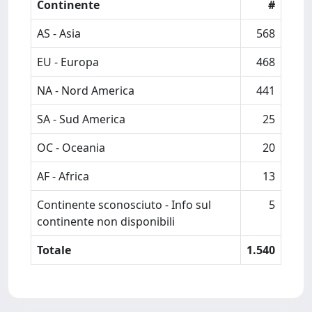
Continente
#
AS - Asia
568
EU - Europa
468
NA - Nord America
441
SA - Sud America
25
OC - Oceania
20
AF - Africa
13
Continente sconosciuto - Info sul
5
continente non disponibili
Totale
1.540