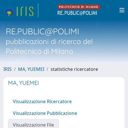
RE.PUBLIC@POLIMI
pubblicazioni di ricerca del
Politecnico di Milano
IRIS
MA, YUEMEI
statistiche ricercatore
MA, YUEMEI
Visualizzazione Ricercatore
Visualizzazione Pubblicazione
Visualizzazione File