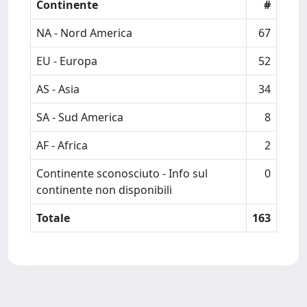
Continente
#
NA - Nord America
67
EU - Europa
52
AS - Asia
34
SA - Sud America
8
AF - Africa
2
Continente sconosciuto - Info sul
0
continente non disponibili
Totale
163