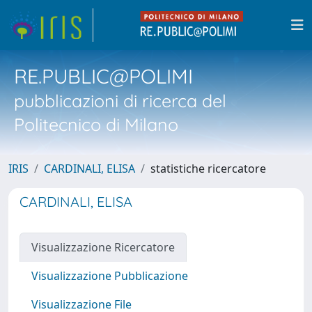
RE.PUBLIC@POLIMI
pubblicazioni di ricerca del
Politecnico di Milano
IRIS
CARDINALI, ELISA
statistiche ricercatore
CARDINALI, ELISA
Visualizzazione Ricercatore
Visualizzazione Pubblicazione
Visualizzazione File