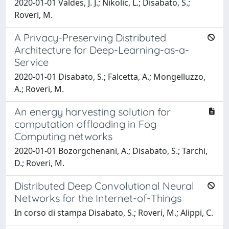
2020-01-01 Valdes, J. J.; Nikolic, L.; Disabato, S.;
Roveri, M.
A Privacy-Preserving Distributed
Architecture for Deep-Learning-as-a-
Service
2020-01-01 Disabato, S.; Falcetta, A.; Mongelluzzo,
A.; Roveri, M.
An energy harvesting solution for
computation offloading in Fog
Computing networks
2020-01-01 Bozorgchenani, A.; Disabato, S.; Tarchi,
D.; Roveri, M.
Distributed Deep Convolutional Neural
Networks for the Internet-of-Things
In corso di stampa Disabato, S.; Roveri, M.; Alippi, C.