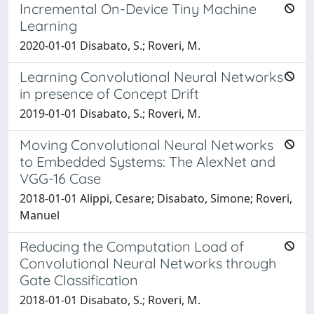
Incremental On-Device Tiny Machine
Learning
2020-01-01 Disabato, S.; Roveri, M.
Learning Convolutional Neural Networks
in presence of Concept Drift
2019-01-01 Disabato, S.; Roveri, M.
Moving Convolutional Neural Networks
to Embedded Systems: The AlexNet and
VGG-16 Case
2018-01-01 Alippi, Cesare; Disabato, Simone; Roveri,
Manuel
Reducing the Computation Load of
Convolutional Neural Networks through
Gate Classification
2018-01-01 Disabato, S.; Roveri, M.