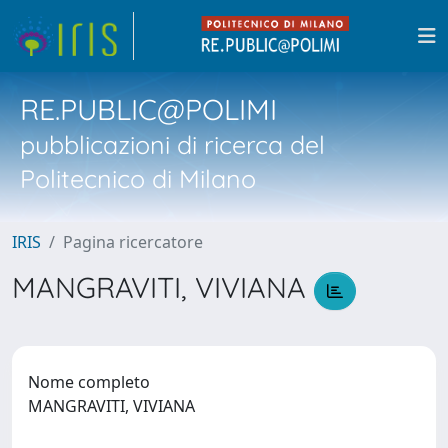
RE.PUBLIC@POLIMI
pubblicazioni di ricerca del
Politecnico di Milano
IRIS
Pagina ricercatore
MANGRAVITI, VIVIANA
Nome completo
MANGRAVITI, VIVIANA