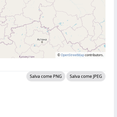
©
OpenStreetMap
contributors.
Salva come PNG
Salva come JPEG