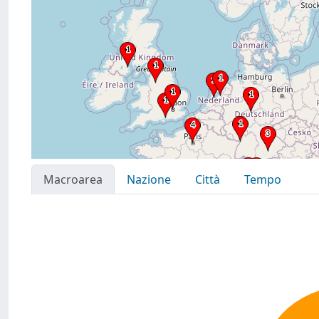
Macroarea
Nazione
Città
Tempo