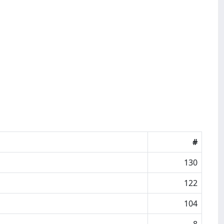
#
130
122
104