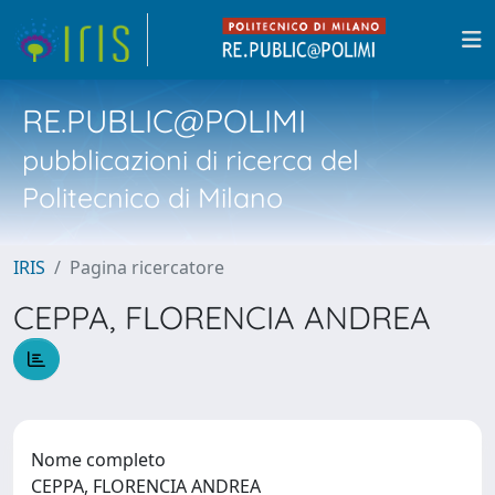
RE.PUBLIC@POLIMI
pubblicazioni di ricerca del
Politecnico di Milano
IRIS
Pagina ricercatore
CEPPA, FLORENCIA ANDREA
Nome completo
CEPPA, FLORENCIA ANDREA