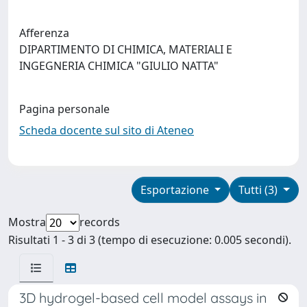
Afferenza
DIPARTIMENTO DI CHIMICA, MATERIALI E
INGEGNERIA CHIMICA "GIULIO NATTA"
Pagina personale
Scheda docente sul sito di Ateneo
Esportazione
Tutti (3)
Mostra
records
Risultati 1 - 3 di 3 (tempo di esecuzione: 0.005 secondi).
3D hydrogel-based cell model assays in