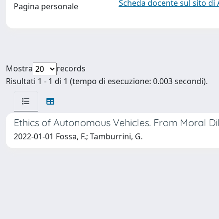
Scheda docente sul sito di
Pagina personale
Mostra
records
Risultati 1 - 1 di 1 (tempo di esecuzione: 0.003 secondi).
Ethics of Autonomous Vehicles. From Moral Di
2022-01-01 Fossa, F.; Tamburrini, G.