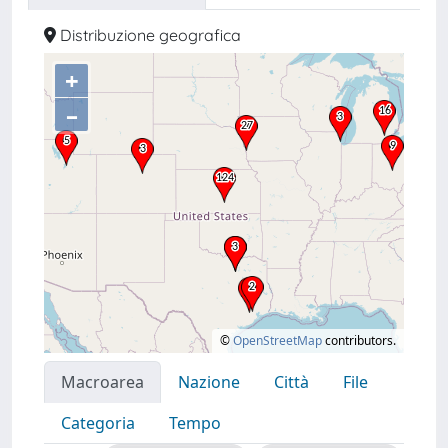
Distribuzione geografica
+
–
©
OpenStreetMap
contributors.
Macroarea
Nazione
Città
File
Categoria
Tempo