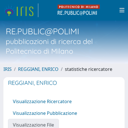
RE.PUBLIC@POLIMI
pubblicazioni di ricerca del
Politecnico di Milano
IRIS
REGGIANI, ENRICO
statistiche ricercatore
REGGIANI, ENRICO
Visualizzazione Ricercatore
Visualizzazione Pubblicazione
Visualizzazione File