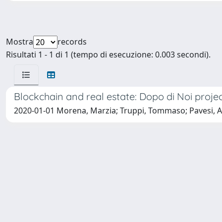
Mostra
records
Risultati 1 - 1 di 1 (tempo di esecuzione: 0.003 secondi).
Blockchain and real estate: Dopo di Noi proje
2020-01-01 Morena, Marzia; Truppi, Tommaso; Pavesi, Ang