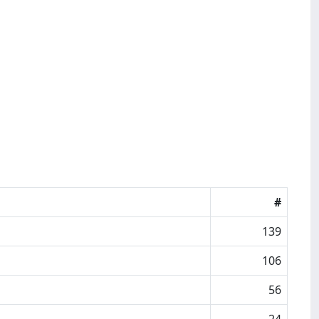
#
139
106
56