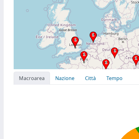
Macroarea
Nazione
Città
Tempo