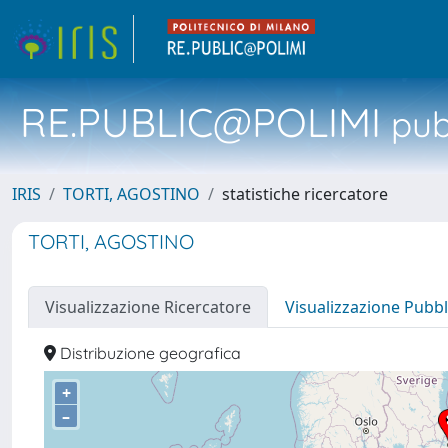
RE.PUBLIC@POLIMI
pubb
IRIS
TORTI, AGOSTINO
statistiche ricercatore
TORTI, AGOSTINO
Visualizzazione Ricercatore
Visualizzazione Pubbl
Distribuzione geografica
+
–