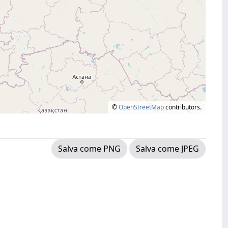
©
OpenStreetMap
contributors.
Salva come PNG
Salva come JPEG