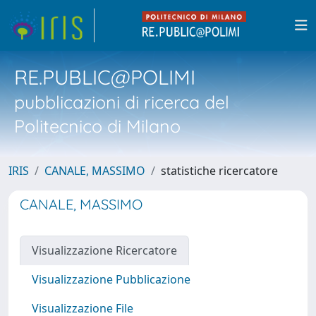
RE.PUBLIC@POLIMI
pubblicazioni di ricerca del
Politecnico di Milano
IRIS
CANALE, MASSIMO
statistiche ricercatore
CANALE, MASSIMO
Visualizzazione Ricercatore
Visualizzazione Pubblicazione
Visualizzazione File