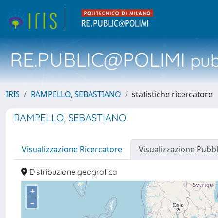
RE.PUBLIC@POLIMI
pubb
IRIS
RAMPELLO, SEBASTIANO
statistiche ricercatore
RAMPELLO, SEBASTIANO
Visualizzazione Ricercatore
Visualizzazione Pubbl
Distribuzione geografica
+
–