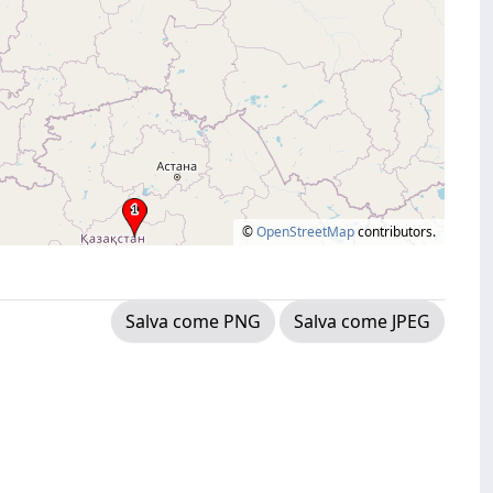
©
OpenStreetMap
contributors.
Salva come PNG
Salva come JPEG