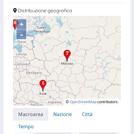
Distribuzione geografica
+
–
©
OpenStreetMap
contributors.
Macroarea
Nazione
Città
Tempo