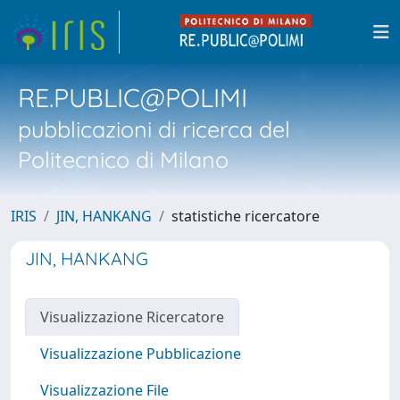
RE.PUBLIC@POLIMI
pubblicazioni di ricerca del
Politecnico di Milano
IRIS
JIN, HANKANG
statistiche ricercatore
JIN, HANKANG
Visualizzazione Ricercatore
Visualizzazione Pubblicazione
Visualizzazione File