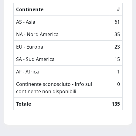
Continente
#
AS - Asia
61
NA - Nord America
35
EU - Europa
23
SA - Sud America
15
AF - Africa
1
Continente sconosciuto - Info sul
0
continente non disponibili
Totale
135