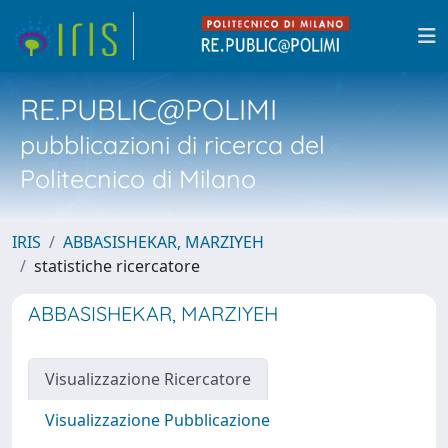
RE.PUBLIC@POLIMI
pubblicazioni di ricerca del
Politecnico di Milano
IRIS
ABBASISHEKAR, MARZIYEH
statistiche ricercatore
ABBASISHEKAR, MARZIYEH
Visualizzazione Ricercatore
Visualizzazione Pubblicazione