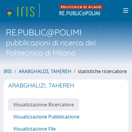
RE.PUBLIC@POLIMI
pubblicazioni di ricerca del
Politecnico di Milano
IRIS
ARABGHALIZI, TAHEREH
statistiche ricercatore
ARABGHALIZI, TAHEREH
Visualizzazione Ricercatore
Visualizzazione Pubblicazione
Visualizzazione File