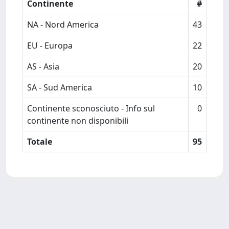
Continente
#
NA - Nord America
43
EU - Europa
22
AS - Asia
20
SA - Sud America
10
Continente sconosciuto - Info sul
0
continente non disponibili
Totale
95