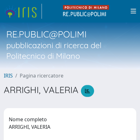
RE.PUBLIC@POLIMI
pubblicazioni di ricerca del
Politecnico di Milano
IRIS
Pagina ricercatore
ARRIGHI, VALERIA
Nome completo
ARRIGHI, VALERIA