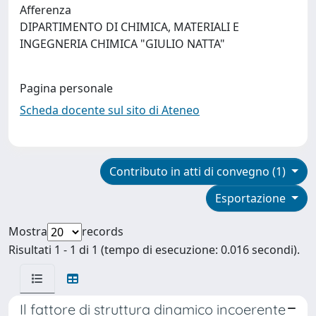
Afferenza
DIPARTIMENTO DI CHIMICA, MATERIALI E
INGEGNERIA CHIMICA "GIULIO NATTA"
Pagina personale
Scheda docente sul sito di Ateneo
Contributo in atti di convegno (1)
Esportazione
Mostra
records
Risultati 1 - 1 di 1 (tempo di esecuzione: 0.016 secondi).
Il fattore di struttura dinamico incoerente