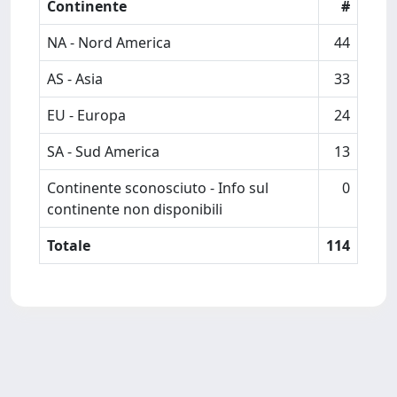
Continente
#
NA - Nord America
44
AS - Asia
33
EU - Europa
24
SA - Sud America
13
Continente sconosciuto - Info sul
0
continente non disponibili
Totale
114