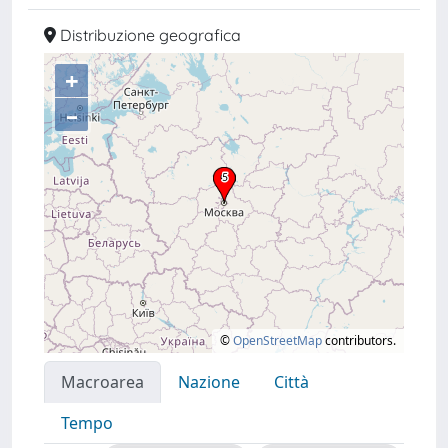
Distribuzione geografica
+
–
©
OpenStreetMap
contributors.
Macroarea
Nazione
Città
Tempo