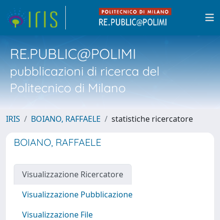
RE.PUBLIC@POLIMI
pubblicazioni di ricerca del
Politecnico di Milano
IRIS
BOIANO, RAFFAELE
statistiche ricercatore
BOIANO, RAFFAELE
Visualizzazione Ricercatore
Visualizzazione Pubblicazione
Visualizzazione File