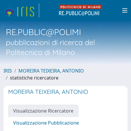
RE.PUBLIC@POLIMI
pubblicazioni di ricerca del
Politecnico di Milano
IRIS
MOREIRA TEIXEIRA, ANTONIO
statistiche ricercatore
MOREIRA TEIXEIRA, ANTONIO
Visualizzazione Ricercatore
Visualizzazione Pubblicazione