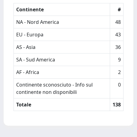
Continente
#
NA - Nord America
48
EU - Europa
43
AS - Asia
36
SA - Sud America
9
AF - Africa
2
Continente sconosciuto - Info sul
0
continente non disponibili
Totale
138