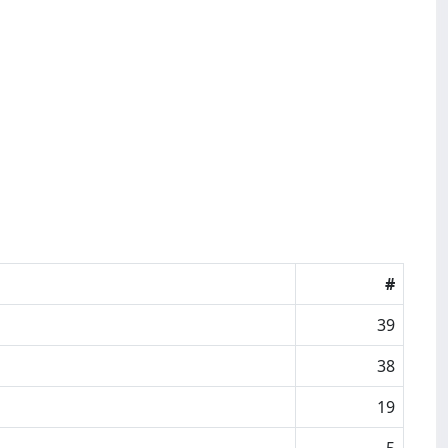
#
39
38
19