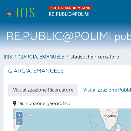
RE.PUBLIC@POLIMI
pubb
IRIS
GIARGIA, EMANUELE
statistiche ricercatore
GIARGIA, EMANUELE
Visualizzazione Ricercatore
Visualizzazione Pubbl
Distribuzione geografica
+
–