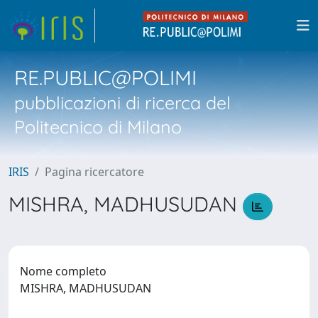
RE.PUBLIC@POLIMI
pubblicazioni di ricerca del
Politecnico di Milano
IRIS
Pagina ricercatore
MISHRA, MADHUSUDAN
Nome completo
MISHRA, MADHUSUDAN