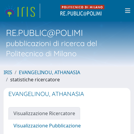
RE.PUBLIC@POLIMI
pubblicazioni di ricerca del
Politecnico di Milano
IRIS
EVANGELINOU, ATHANASIA
statistiche ricercatore
EVANGELINOU, ATHANASIA
Visualizzazione Ricercatore
Visualizzazione Pubblicazione