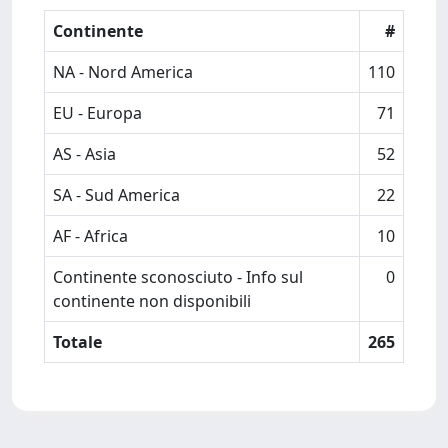
Continente
#
NA - Nord America
110
EU - Europa
71
AS - Asia
52
SA - Sud America
22
AF - Africa
10
Continente sconosciuto - Info sul
0
continente non disponibili
Totale
265