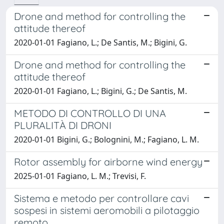
Drone and method for controlling the
attitude thereof
2020-01-01 Fagiano, L.; De Santis, M.; Bigini, G.
Drone and method for controlling the
attitude thereof
2020-01-01 Fagiano, L.; Bigini, G.; De Santis, M.
METODO DI CONTROLLO DI UNA
PLURALITÀ DI DRONI
2020-01-01 Bigini, G.; Bolognini, M.; Fagiano, L. M.
Rotor assembly for airborne wind energy
2025-01-01 Fagiano, L. M.; Trevisi, F.
Sistema e metodo per controllare cavi
sospesi in sistemi aeromobili a pilotaggio
remoto