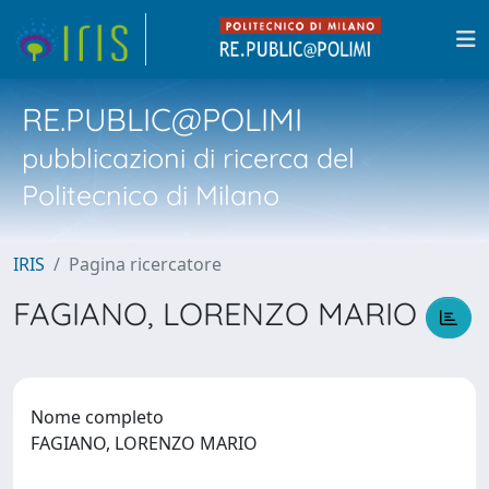
RE.PUBLIC@POLIMI
pubblicazioni di ricerca del
Politecnico di Milano
IRIS
Pagina ricercatore
FAGIANO, LORENZO MARIO
Nome completo
FAGIANO, LORENZO MARIO