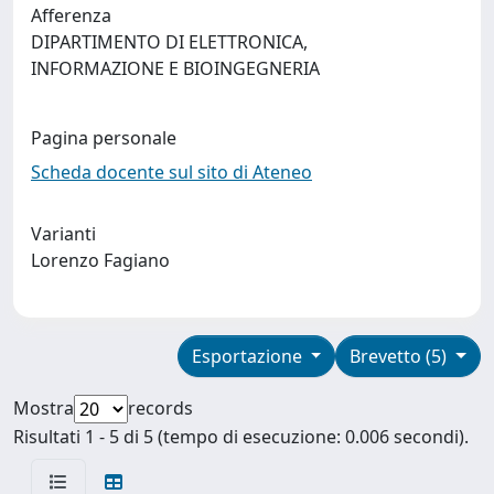
Afferenza
DIPARTIMENTO DI ELETTRONICA,
INFORMAZIONE E BIOINGEGNERIA
Pagina personale
Scheda docente sul sito di Ateneo
Varianti
Lorenzo Fagiano
Esportazione
Brevetto (5)
Mostra
records
Risultati 1 - 5 di 5 (tempo di esecuzione: 0.006 secondi).