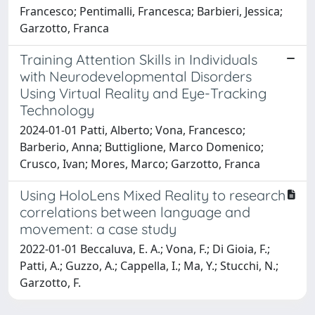
Francesco; Pentimalli, Francesca; Barbieri, Jessica;
Garzotto, Franca
Training Attention Skills in Individuals
with Neurodevelopmental Disorders
Using Virtual Reality and Eye-Tracking
Technology
2024-01-01 Patti, Alberto; Vona, Francesco;
Barberio, Anna; Buttiglione, Marco Domenico;
Crusco, Ivan; Mores, Marco; Garzotto, Franca
Using HoloLens Mixed Reality to research
correlations between language and
movement: a case study
2022-01-01 Beccaluva, E. A.; Vona, F.; Di Gioia, F.;
Patti, A.; Guzzo, A.; Cappella, I.; Ma, Y.; Stucchi, N.;
Garzotto, F.