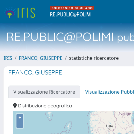
RE.PUBLIC@POLIMI
pubb
IRIS
FRANCO, GIUSEPPE
statistiche ricercatore
FRANCO, GIUSEPPE
Visualizzazione Ricercatore
Visualizzazione Pubbl
Distribuzione geografica
+
–