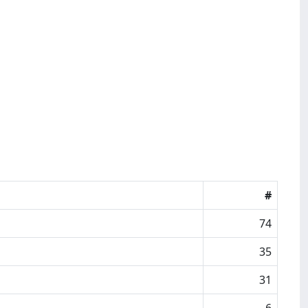
#
74
35
31