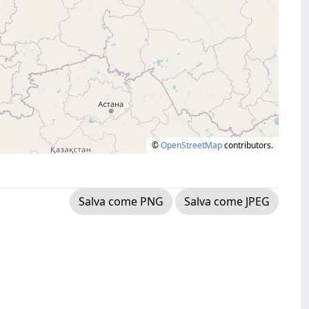
©
OpenStreetMap
contributors.
Salva come PNG
Salva come JPEG