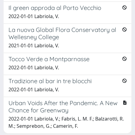
Il green approda al Porto Vecchio
2022-01-01 Labriola, V.
La nuova Global Flora Conservatory al
Wellesney College
2021-01-01 Labriola, V.
Tocco Verde a Montparnasse
2022-01-01 Labriola, V.
Tradizione al bar in tre blocchi
2022-01-01 Labriola, V.
Urban Voids After the Pandemic. A New
Chance for Greenway
2022-01-01 Labriola, V.; Fabris, L. M. F.; Balzarotti, R.
M.; Semprebon, G.; Camerin, F.