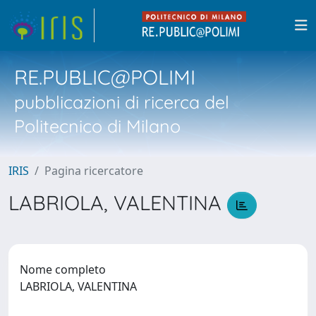
RE.PUBLIC@POLIMI
pubblicazioni di ricerca del
Politecnico di Milano
IRIS
Pagina ricercatore
LABRIOLA, VALENTINA
Nome completo
LABRIOLA, VALENTINA