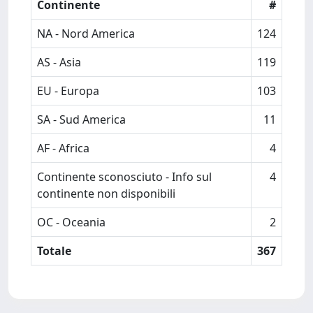
Continente
#
NA - Nord America
124
AS - Asia
119
EU - Europa
103
SA - Sud America
11
AF - Africa
4
Continente sconosciuto - Info sul
4
continente non disponibili
OC - Oceania
2
Totale
367