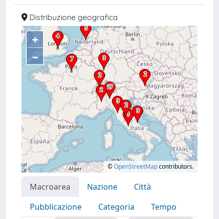
Distribuzione geografica
+
–
©
OpenStreetMap
contributors.
Macroarea
Nazione
Città
Pubblicazione
Categoria
Tempo