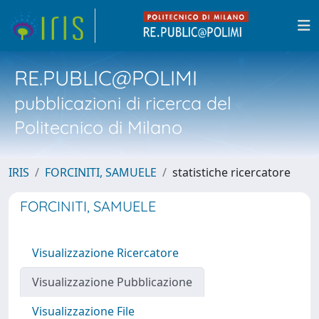
RE.PUBLIC@POLIMI
pubblicazioni di ricerca del
Politecnico di Milano
IRIS
FORCINITI, SAMUELE
statistiche ricercatore
FORCINITI, SAMUELE
Visualizzazione Ricercatore
Visualizzazione Pubblicazione
Visualizzazione File