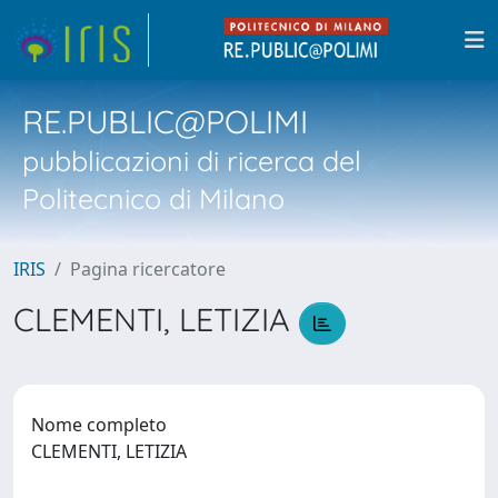
RE.PUBLIC@POLIMI
pubblicazioni di ricerca del
Politecnico di Milano
IRIS
Pagina ricercatore
CLEMENTI, LETIZIA
Nome completo
CLEMENTI, LETIZIA