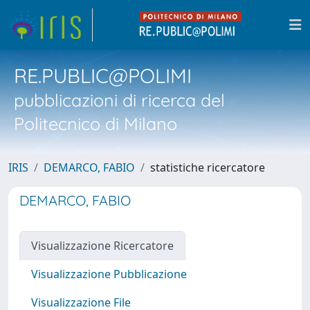
RE.PUBLIC@POLIMI
pubblicazioni di ricerca del
Politecnico di Milano
IRIS
DEMARCO, FABIO
statistiche ricercatore
DEMARCO, FABIO
Visualizzazione Ricercatore
Visualizzazione Pubblicazione
Visualizzazione File