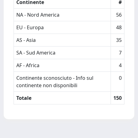
Continente
#
NA - Nord America
56
EU - Europa
48
AS - Asia
35
SA - Sud America
7
AF - Africa
4
Continente sconosciuto - Info sul
0
continente non disponibili
Totale
150