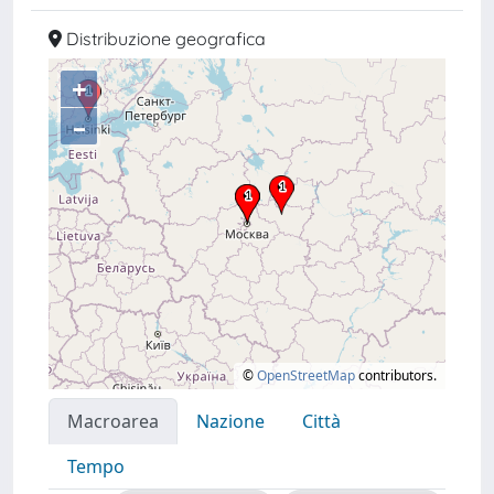
Distribuzione geografica
+
–
©
OpenStreetMap
contributors.
Macroarea
Nazione
Città
Tempo