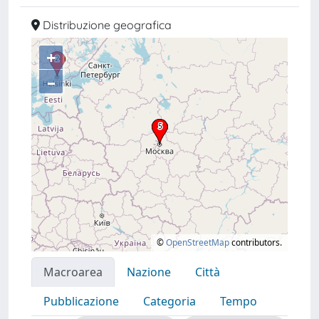
Distribuzione geografica
+
–
©
OpenStreetMap
contributors.
Macroarea
Nazione
Città
Pubblicazione
Categoria
Tempo