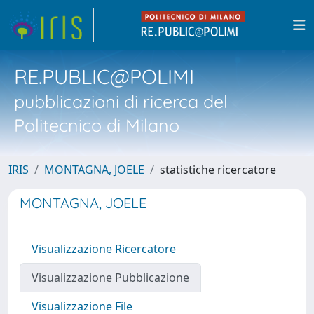
RE.PUBLIC@POLIMI
pubblicazioni di ricerca del
Politecnico di Milano
IRIS
MONTAGNA, JOELE
statistiche ricercatore
MONTAGNA, JOELE
Visualizzazione Ricercatore
Visualizzazione Pubblicazione
Visualizzazione File