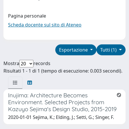
Pagina personale
Scheda docente sul sito di Ateneo
Esportazione
Tutti (1)
Mostra
records
Risultati 1 - 1 di 1 (tempo di esecuzione: 0.003 secondi).
Inujima: Architecture Becomes
Environment. Selected Projects from
Kazuyo Sejima's Design Studio, 2015-2019
2020-01-01 Sejima, K.; Elding, J.; Setti, G.; Singer, F.