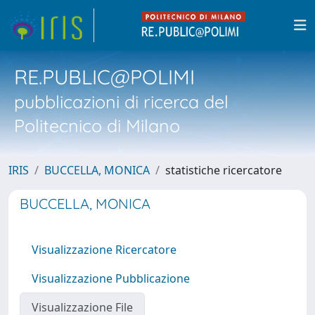
RE.PUBLIC@POLIMI
pubblicazioni di ricerca del
Politecnico di Milano
IRIS
BUCCELLA, MONICA
statistiche ricercatore
BUCCELLA, MONICA
Visualizzazione Ricercatore
Visualizzazione Pubblicazione
Visualizzazione File