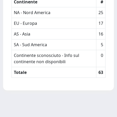
Continente
#
NA - Nord America
25
EU - Europa
17
AS - Asia
16
SA - Sud America
5
Continente sconosciuto - Info sul
0
continente non disponibili
Totale
63