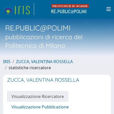
RE.PUBLIC@POLIMI
pubblicazioni di ricerca del
Politecnico di Milano
IRIS
ZUCCA, VALENTINA ROSSELLA
statistiche ricercatore
ZUCCA, VALENTINA ROSSELLA
Visualizzazione Ricercatore
Visualizzazione Pubblicazione