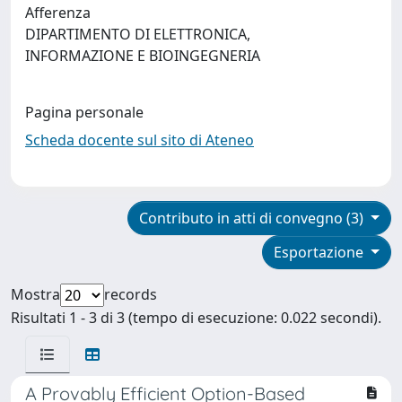
Afferenza
DIPARTIMENTO DI ELETTRONICA,
INFORMAZIONE E BIOINGEGNERIA
Pagina personale
Scheda docente sul sito di Ateneo
Contributo in atti di convegno (3)
Esportazione
Mostra
records
Risultati 1 - 3 di 3 (tempo di esecuzione: 0.022 secondi).
A Provably Efficient Option-Based