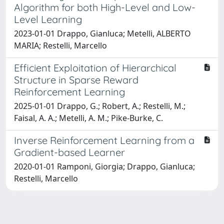
Algorithm for both High-Level and Low-
Level Learning
2023-01-01 Drappo, Gianluca; Metelli, ALBERTO
MARIA; Restelli, Marcello
Efficient Exploitation of Hierarchical
Structure in Sparse Reward
Reinforcement Learning
2025-01-01 Drappo, G.; Robert, A.; Restelli, M.;
Faisal, A. A.; Metelli, A. M.; Pike-Burke, C.
Inverse Reinforcement Learning from a
Gradient-based Learner
2020-01-01 Ramponi, Giorgia; Drappo, Gianluca;
Restelli, Marcello