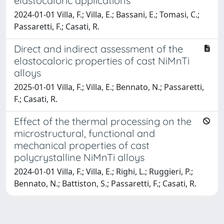
elastocaloric applications
2024-01-01 Villa, F.; Villa, E.; Bassani, E.; Tomasi, C.;
Passaretti, F.; Casati, R.
Direct and indirect assessment of the
elastocaloric properties of cast NiMnTi
alloys
2025-01-01 Villa, F.; Villa, E.; Bennato, N.; Passaretti,
F.; Casati, R.
Effect of the thermal processing on the
microstructural, functional and
mechanical properties of cast
polycrystalline NiMnTi alloys
2024-01-01 Villa, F.; Villa, E.; Righi, L.; Ruggieri, P.;
Bennato, N.; Battiston, S.; Passaretti, F.; Casati, R.