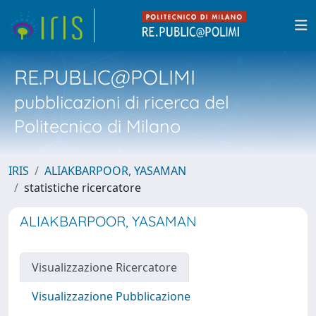
RE.PUBLIC@POLIMI
pubblicazioni di ricerca del
Politecnico di Milano
IRIS
ALIAKBARPOOR, YASAMAN
statistiche ricercatore
ALIAKBARPOOR, YASAMAN
Visualizzazione Ricercatore
Visualizzazione Pubblicazione