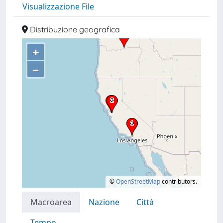
Visualizzazione File
Distribuzione geografica
+
–
©
OpenStreetMap
contributors.
Macroarea
Nazione
Città
Tempo