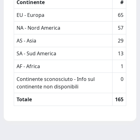
Continente
#
EU - Europa
65
NA - Nord America
57
AS - Asia
29
SA - Sud America
13
AF - Africa
1
Continente sconosciuto - Info sul
0
continente non disponibili
Totale
165