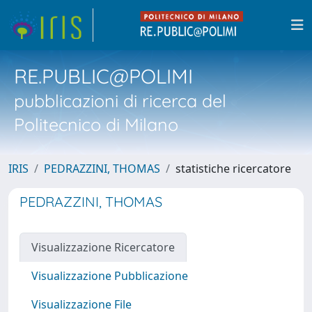
RE.PUBLIC@POLIMI
pubblicazioni di ricerca del
Politecnico di Milano
IRIS
PEDRAZZINI, THOMAS
statistiche ricercatore
PEDRAZZINI, THOMAS
Visualizzazione Ricercatore
Visualizzazione Pubblicazione
Visualizzazione File