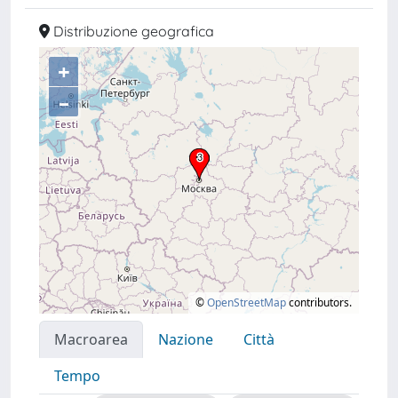
Distribuzione geografica
+
–
©
OpenStreetMap
contributors.
Macroarea
Nazione
Città
Tempo