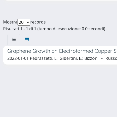
Mostra
records
Risultati 1 - 1 di 1 (tempo di esecuzione: 0.0 secondi).
Graphene Growth on Electroformed Copper S
2022-01-01 Pedrazzetti, L.; Gibertini, E.; Bizzoni, F.; Russo,