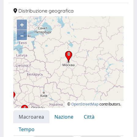
Distribuzione geografica
+
–
©
OpenStreetMap
contributors.
Macroarea
Nazione
Città
Tempo