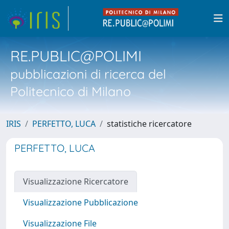
RE.PUBLIC@POLIMI
pubblicazioni di ricerca del
Politecnico di Milano
IRIS
PERFETTO, LUCA
statistiche ricercatore
PERFETTO, LUCA
Visualizzazione Ricercatore
Visualizzazione Pubblicazione
Visualizzazione File