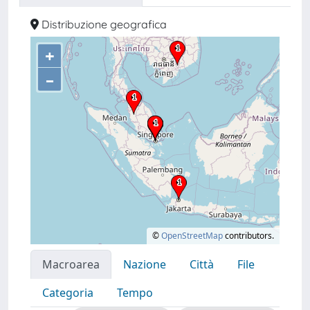
Distribuzione geografica
+
–
©
OpenStreetMap
contributors.
Macroarea
Nazione
Città
File
Categoria
Tempo