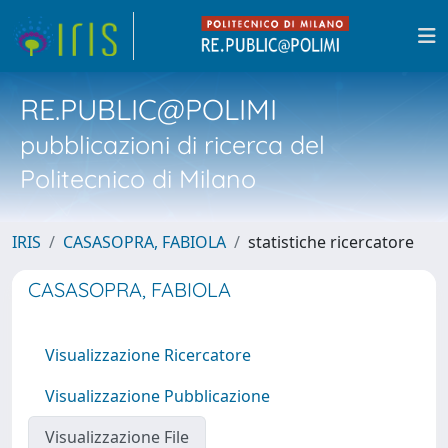
RE.PUBLIC@POLIMI
pubblicazioni di ricerca del
Politecnico di Milano
IRIS
CASASOPRA, FABIOLA
statistiche ricercatore
CASASOPRA, FABIOLA
Visualizzazione Ricercatore
Visualizzazione Pubblicazione
Visualizzazione File