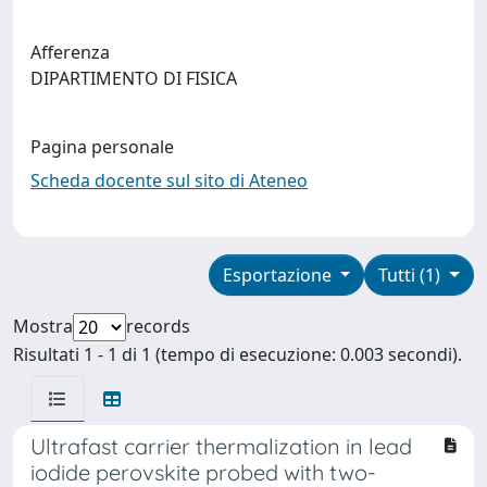
Afferenza
DIPARTIMENTO DI FISICA
Pagina personale
Scheda docente sul sito di Ateneo
Esportazione
Tutti (1)
Mostra
records
Risultati 1 - 1 di 1 (tempo di esecuzione: 0.003 secondi).
Ultrafast carrier thermalization in lead
iodide perovskite probed with two-