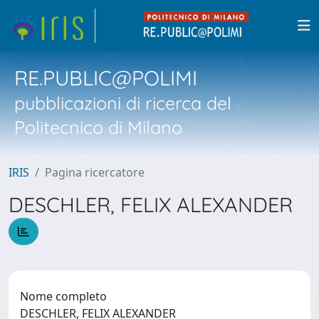
RE.PUBLIC@POLIMI
pubblicazioni di ricerca del
Politecnico di Milano
IRIS
Pagina ricercatore
DESCHLER, FELIX ALEXANDER
Nome completo
DESCHLER, FELIX ALEXANDER