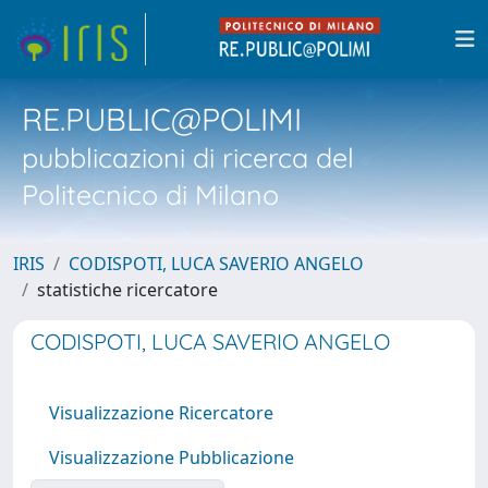
RE.PUBLIC@POLIMI
pubblicazioni di ricerca del
Politecnico di Milano
IRIS
CODISPOTI, LUCA SAVERIO ANGELO
statistiche ricercatore
CODISPOTI, LUCA SAVERIO ANGELO
Visualizzazione Ricercatore
Visualizzazione Pubblicazione