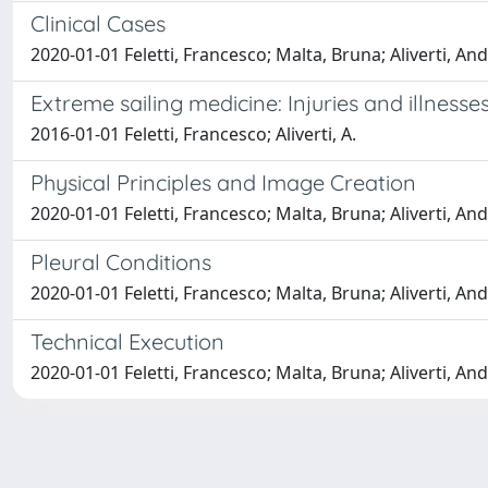
Clinical Cases
2020-01-01 Feletti, Francesco; Malta, Bruna; Aliverti, An
Extreme sailing medicine: Injuries and illnesse
2016-01-01 Feletti, Francesco; Aliverti, A.
Physical Principles and Image Creation
2020-01-01 Feletti, Francesco; Malta, Bruna; Aliverti, An
Pleural Conditions
2020-01-01 Feletti, Francesco; Malta, Bruna; Aliverti, An
Technical Execution
2020-01-01 Feletti, Francesco; Malta, Bruna; Aliverti, An