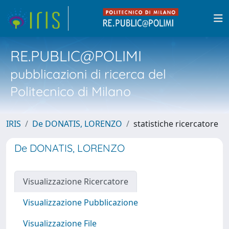
RE.PUBLIC@POLIMI
pubblicazioni di ricerca del
Politecnico di Milano
IRIS
De DONATIS, LORENZO
statistiche ricercatore
De DONATIS, LORENZO
Visualizzazione Ricercatore
Visualizzazione Pubblicazione
Visualizzazione File