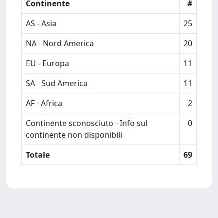
Continente
#
AS - Asia
25
NA - Nord America
20
EU - Europa
11
SA - Sud America
11
AF - Africa
2
Continente sconosciuto - Info sul
0
continente non disponibili
Totale
69